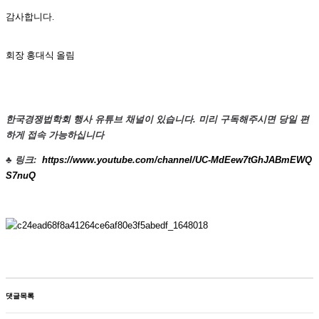
감사합니다.
회장 홍대식 올림
한국경쟁법학회 행사 유튜브 채널이 있습니다.
미리 구독해주시면 당일 편
하게 접속 가능하십니다
♣ 링크:
https://www.youtube.com/channel/UC-MdEew7tGhJABmEWQ
S7nuQ
댓글목록